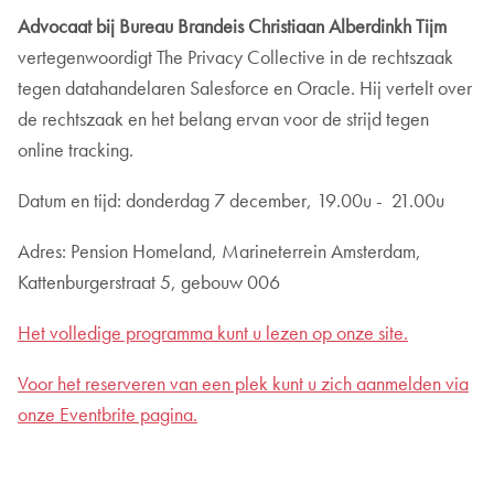
Advocaat bij Bureau Brandeis Christiaan Alberdinkh Tijm
vertegenwoordigt The Privacy Collective in de rechtszaak
tegen datahandelaren Salesforce en Oracle. Hij vertelt over
de rechtszaak en het belang ervan voor de strijd tegen
online tracking.
Datum en tijd: donderdag 7 december, 19.00u - 21.00u
Adres: Pension Homeland, Marineterrein Amsterdam,
Kattenburgerstraat 5, gebouw 006
Het volledige programma kunt u lezen op onze site.
Voor het reserveren van een plek kunt u zich aanmelden via
onze Eventbrite pagina.