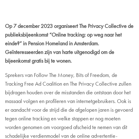
Op 7 december 2023 organiseert The Privacy Collective de
publieksbijeenkomst “Online tracking: op weg naar het
einde?” in Pension Homeland in Amsterdam.
Geïnteresseerden zijn van harte uitgenodigd om de
bijeenkomst gratis bij te wonen.
Sprekers van Follow The Money, Bits of Freedom, de
Tracking Free Ad Coalition en The Privacy Collective zullen
bijdragen houden over de misstanden die ontstaan door het
massaal volgen en profileren van internetgebruikers. Ook is
er aandacht voor de strijd die de afgelopen jaren is gevoerd
tegen online tracking en welke stappen er nog moeten
worden genomen om voorgoed afscheid te nemen van dit
schadelijke verdienmodel van de online advertentie-