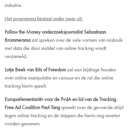
industrie.
Het programma bestaat onder meer uit:
Follow the Money onderzoeksjournalist Sebastiaan
Brommersma
zal spreken over de vele vormen van misbruik
met data die door middel van online tracking wordt
verzameld.
Lotje Beek van Bits of Freedom
zal een bijdrage houden
over online manipulatie en censuur en de rol die online
tracking hierin speelt.
Europarlementariër voor de PvdA en lid van de Tracking
Free Ad Coalition Paul Tang
spreekt over de gevoerde strijd
tegen online tracking en de stappen die hierin nog moeten
worden genomen.