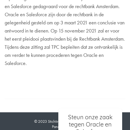
en Salesforce gedagvaard voor de rechtbank Amsterdam.
Oracle en Salesforce zijn door de rechtbank in de
gelegenheid gesteld om op 3 maart 2021 een conclusie van
antwoord in te dienen. Op 15 november 2021 zal er voor
het eerst pleidooi plaatsvinden bij de Rechtbank Amsterdam.
Tijdens deze zitting zal TPC bepleiten dat ze ontvankelijk is
om verder te kunnen procederen tegen Oracle en
Salesforce.
Steun onze zaak
© 2023 Stichting The Privacy Collective
tegen Oracle en
Panamalaan 6G