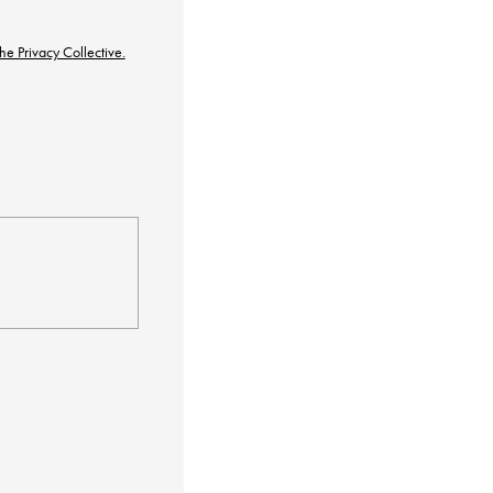
he Privacy Collective.